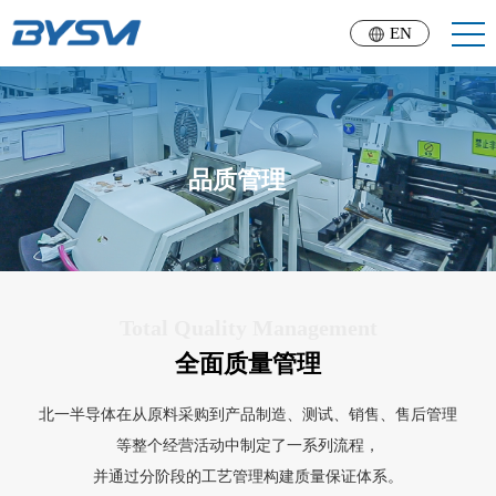
EN
品质管理
Total Quality Management
全面质量管理
北一半导体在从原料采购到产品制造、测试、销售、售后管理
等整个经营活动中制定了一系列流程，
并通过分阶段的工艺管理构建质量保证体系。