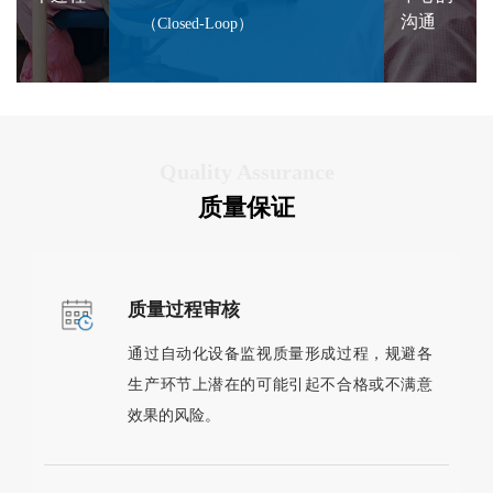
沟通
（Closed-Loop）
Quality Assurance
质量保证
质量过程审核
通过自动化设备监视质量形成过程，规避各
生产环节上潜在的可能引起不合格或不满意
效果的风险。