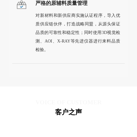
严格的原辅料质量管理
对新材料和新供应商实施认证程序，导入优
质供应链伙伴，打造战略同盟，从源头保证
品质的可靠性和稳定性；同时使用3D视觉检
测、AOI、X-RAY等先进仪器进行来料品质
检验。
VOICE OF CUSTOMER
客户之声