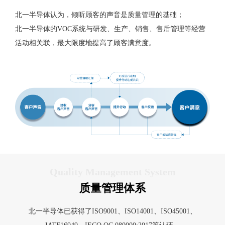
北一半导体认为，倾听顾客的声音是质量管理的基础；
北一半导体的VOC系统与研发、生产、销售、售后管理等经营
活动相关联，最大限度地提高了顾客满意度。
Quality Management System
质量管理体系
北一半导体已获得了ISO9001、ISO14001、ISO45001、