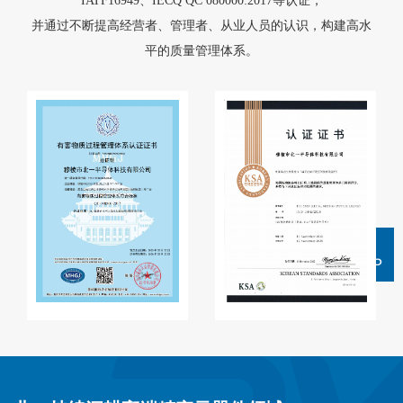
IATF16949、IECQ QC 080000:2017等认证，
并通过不断提高经营者、管理者、从业人员的认识，构建高水
平的质量管理体系。