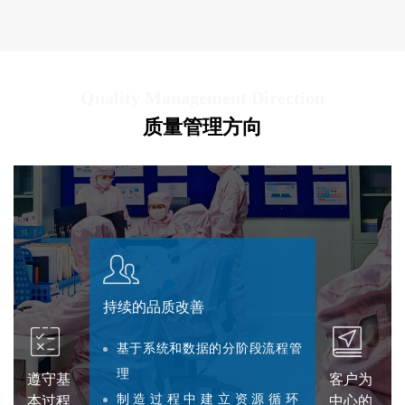
Quality Management Direction
质量管理方向
持续的品质改善
基于系统和数据的分阶段流程管
理
遵守基
客户为
制造过程中建立资源循环
本过程
中心的