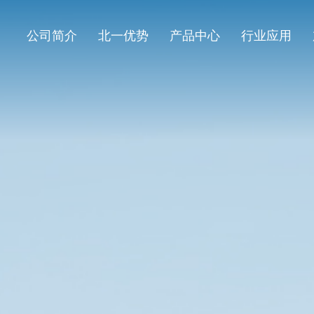
公司简介
北一优势
产品中心
行业应用