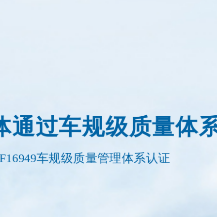
体通过车规级质量体
F16949车规级质量管理体系认证