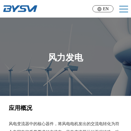
EN
风力发电
应用概况
风电变流器中的核心器件，将风电电机发出的交流电转化为符