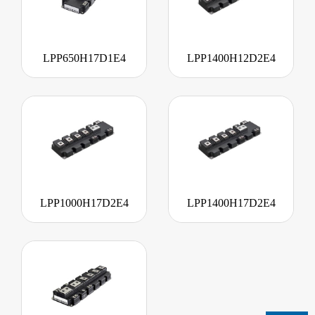
LPP650H17D1E4
LPP1400H12D2E4
LPP1000H17D2E4
LPP1400H17D2E4