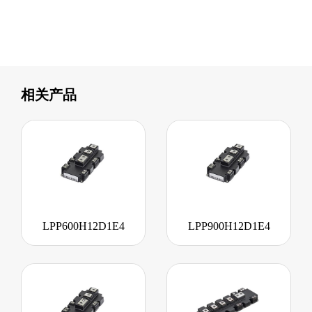
相关产品
LPP600H12D1E4
LPP900H12D1E4