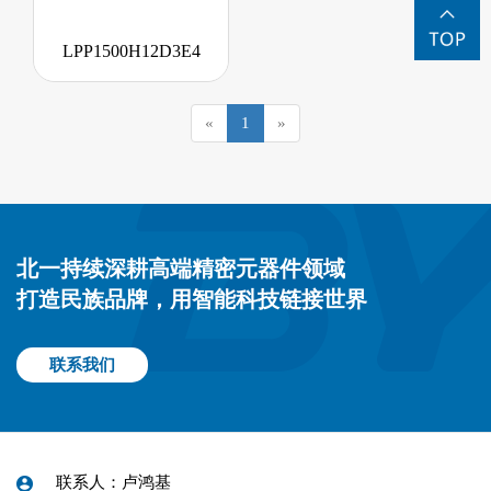
LPP1500H12D3E4
«
1
»
北一持续深耕高端精密元器件领域
打造民族品牌，用智能科技链接世界
联系我们
联系人：卢鸿基