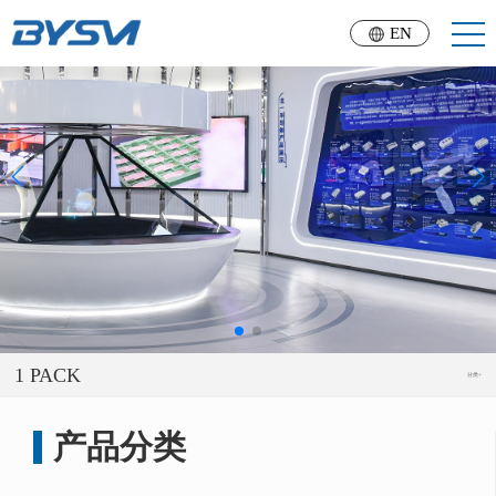
EN
1 PACK
分类+
产品分类