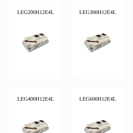
LEG200H12E4L
LEG300H12E4L
LEG400H12E4L
LEG600H12E4L