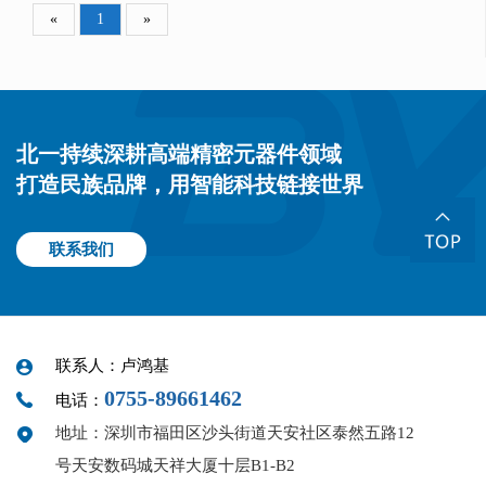
«
1
»
北一持续深耕高端精密元器件领域
打造民族品牌，用智能科技链接世界
联系我们
联系人：卢鸿基
0755-89661462
电话：
地址：深圳市福田区沙头街道天安社区泰然五路12
号天安数码城天祥大厦十层B1-B2