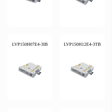
LVP150H07E4-3IB
LVP150H12E4-3TB