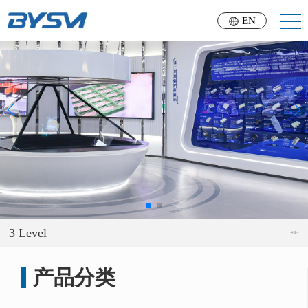
EN
3 Level
分类+
产品分类