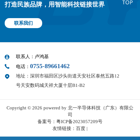
打造民族品牌，用智能科技链接世界
联系我们
联系人：卢鸿基
0755-89661462
电话：
地址：深圳市福田区沙头街道天安社区泰然五路12
号天安数码城天祥大厦十层B1-B2
Copyright © 2026 powered by 北一半导体科技（广东）有限公
司
备案号：
粤ICP备2023057209号
友情链接：
百度
|