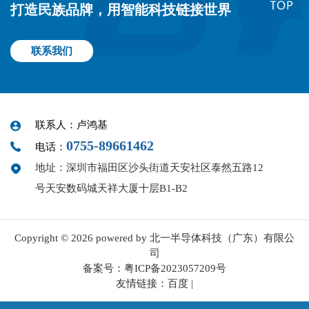
打造民族品牌，用智能科技链接世界
联系我们
联系人：卢鸿基
0755-89661462
电话：
地址：深圳市福田区沙头街道天安社区泰然五路12
号天安数码城天祥大厦十层B1-B2
Copyright © 2026 powered by 北一半导体科技（广东）有限公
司
备案号：
粤ICP备2023057209号
友情链接：
百度
|