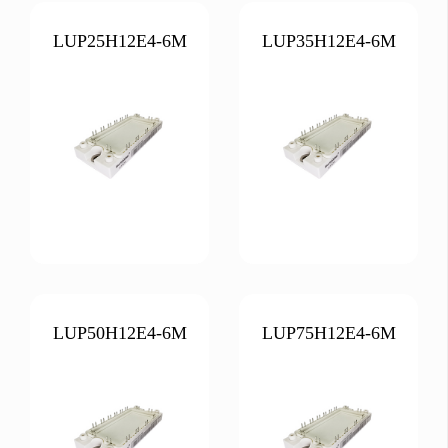
LUP25H12E4-6M
LUP35H12E4-6M
LUP50H12E4-6M
LUP75H12E4-6M