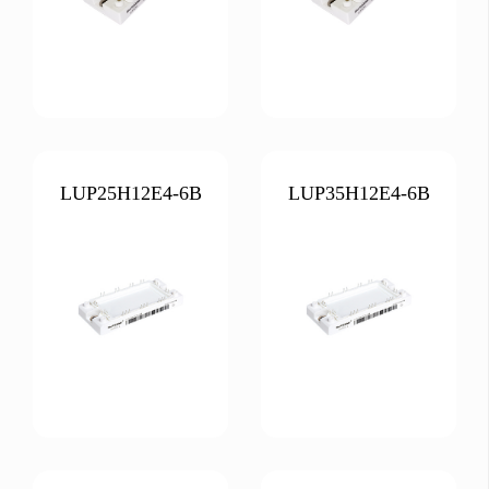
LUP25H12E4-6B
LUP35H12E4-6B