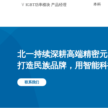
∨
本科
IGBT功率模块 产品经理
北一持续深耕高端精密元
打造民族品牌，用智能科
联系我们