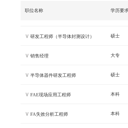
职位名称
学历要
∨
硕士
研发工程师（半导体封测设计）
∨
大专
销售经理
∨
硕士
半导体器件研发工程师
∨
本科
FAE现场应用工程师
∨
本科
FA失效分析工程师