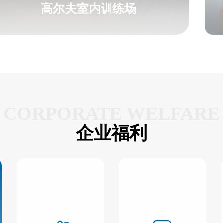
高尔夫室内训练场
CORPORATE WELFARE
企业福利