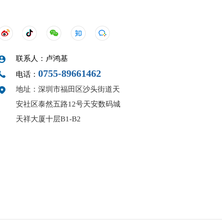
联系人：卢鸿基
0755-89661462
电话：
地址：深圳市福田区沙头街道天
安社区泰然五路12号天安数码城
天祥大厦十层B1-B2