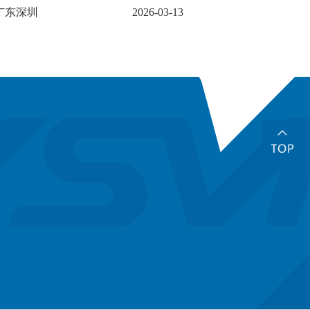
广东深圳
2026-03-13