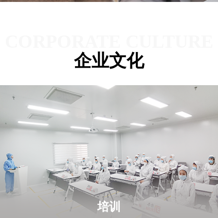
CORPORATE CULTURE
企业文化
培训