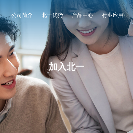
公司简介
北一优势
产品中心
行业应用
加入北一