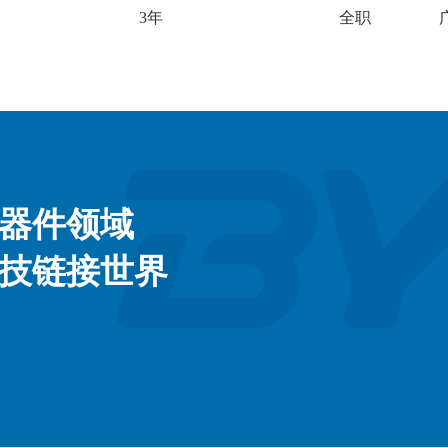
3年
全职
器件领域
技链接世界