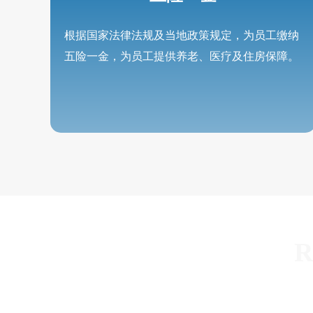
根据国家法律法规及当地政策规定，为员工缴纳
五险一金，为员工提供养老、医疗及住房保障。
R