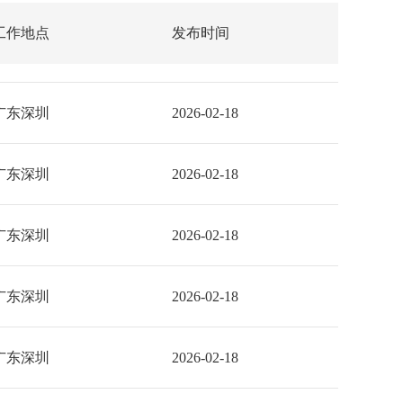
工作地点
发布时间
广东深圳
2026-02-18
广东深圳
2026-02-18
广东深圳
2026-02-18
广东深圳
2026-02-18
广东深圳
2026-02-18