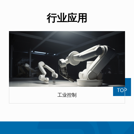
行业应用
工业控制