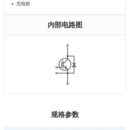
充电桩
内部电路图
规格参数