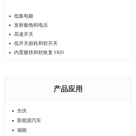
低集电极
发射极饱和电压
高速开关
低开关损耗和软开关
内置极快和软恢复 FRD
购买咨询
产品应用
光伏
新能源汽车
储能