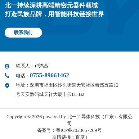
北一持续深耕高端精密元器件领域
打造民族品牌，用智能科技链接世界
联系我们
联系人：卢鸿基
0755-89661462
电话：
地址：深圳市福田区沙头街道天安社区泰然五路12
号天安数码城天祥大厦十层B1-B2
Copyright © 2026 powered by 北一半导体科技（广东）有限公
司
备案号：
粤ICP备2023057209号
友情链接：
百度
|