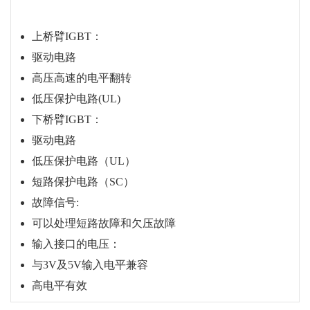
上桥臂IGBT：
驱动电路
高压高速的电平翻转
低压保护电路(UL)
下桥臂IGBT：
驱动电路
低压保护电路（UL）
短路保护电路（SC）
故障信号:
可以处理短路故障和欠压故障
输入接口的电压：
与3V及5V输入电平兼容
高电平有效