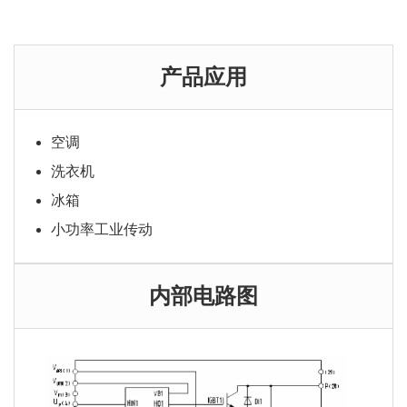
购买咨询
产品应用
空调
洗衣机
冰箱
小功率工业传动
内部电路图