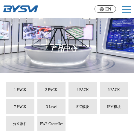
EN
产品中心
1 PACK
2 PACK
4 PACK
6 PACK
7 PACK
3 Level
SIC模块
IPM模块
分立器件
EWP Controller