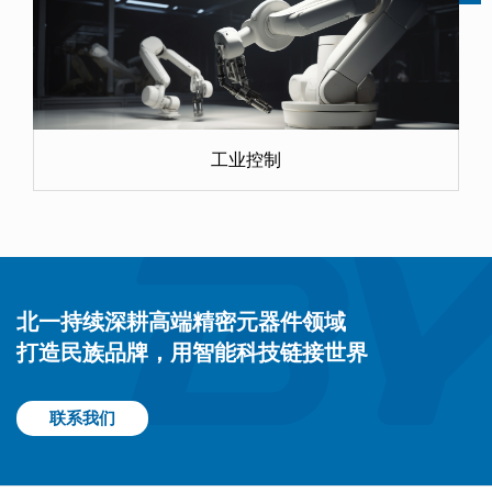
工业控制
北一持续深耕高端精密元器件领域
打造民族品牌，用智能科技链接世界
联系我们