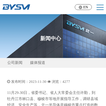
EN
新闻中心
公司新闻
媒体报道
发布时间：2023-11-30
浏览：
4277
11月29-30日，省委书记、省人大常委会主任许勤，到
牡丹江市林口县、穆棱市等地开展指导工作，调研县域
经济、安全生产等，北一半导体是穆棱市重点打造的数