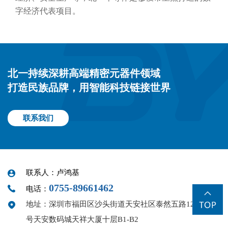
字经济代表项目。
北一持续深耕高端精密元器件领域
打造民族品牌，用智能科技链接世界
联系我们
联系人：卢鸿基
0755-89661462
电话：
地址：深圳市福田区沙头街道天安社区泰然五路12
号天安数码城天祥大厦十层B1-B2